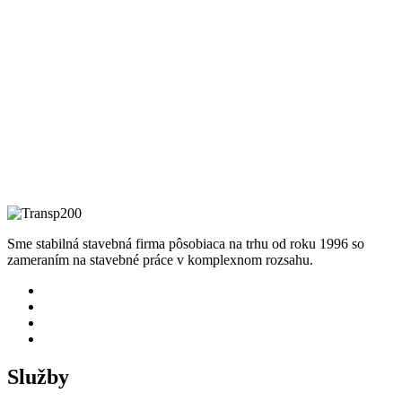
Sme stabilná stavebná firma pôsobiaca na trhu od roku 1996 so
zameraním na stavebné práce v komplexnom rozsahu.
Služby