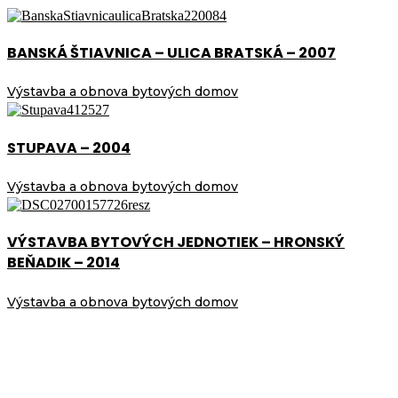
BANSKÁ ŠTIAVNICA – ULICA BRATSKÁ – 2007
Výstavba a obnova bytových domov
STUPAVA – 2004
Výstavba a obnova bytových domov
VÝSTAVBA BYTOVÝCH JEDNOTIEK – HRONSKÝ
BEŇADIK – 2014
Výstavba a obnova bytových domov