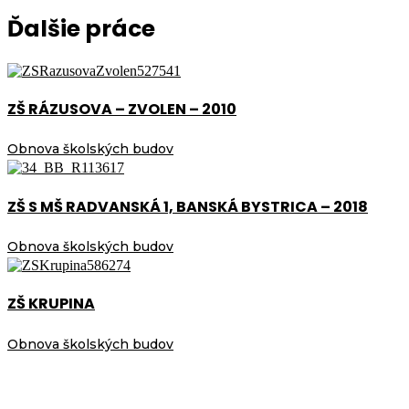
Ďalšie práce
ZŠ RÁZUSOVA – ZVOLEN – 2010
Obnova školských budov
ZŠ S MŠ RADVANSKÁ 1, BANSKÁ BYSTRICA – 2018
Obnova školských budov
ZŠ KRUPINA
Obnova školských budov