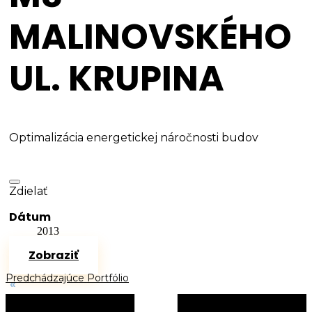
MALINOVSKÉHO
UL. KRUPINA
Optimalizácia energetickej náročnosti budov
Zdielať
Dátum
2013
Zobraziť
Predchádzajúce Portfólio