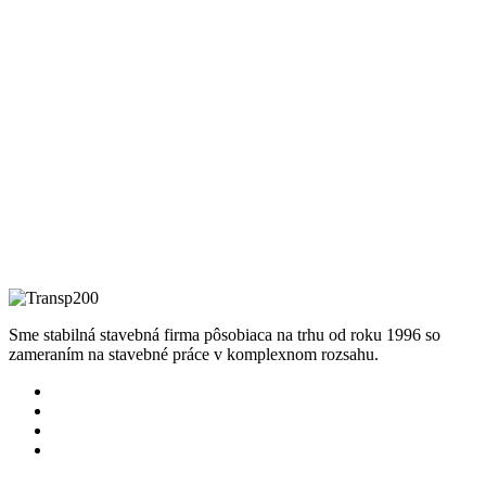
Sme stabilná stavebná firma pôsobiaca na trhu od roku 1996 so
zameraním na stavebné práce v komplexnom rozsahu.