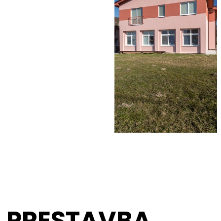
PRESTAVBA