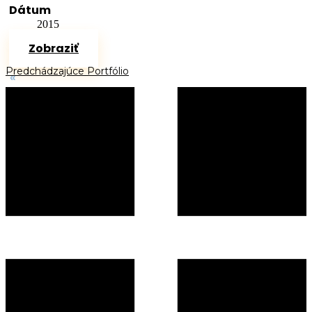
Dátum
2015
Zobraziť
Predchádzajúce Portfólio