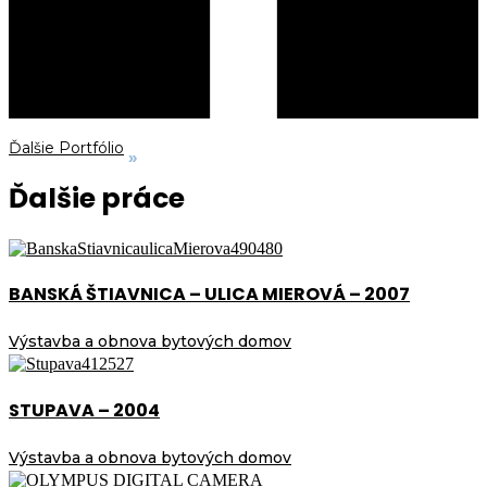
Ďalšie Portfólio
Ďalšie práce
BANSKÁ ŠTIAVNICA – ULICA MIEROVÁ – 2007
Výstavba a obnova bytových domov
STUPAVA – 2004
Výstavba a obnova bytových domov