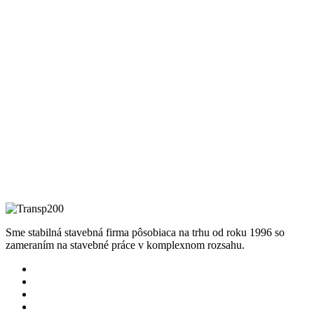
Sme stabilná stavebná firma pôsobiaca na trhu od roku 1996 so
zameraním na stavebné práce v komplexnom rozsahu.