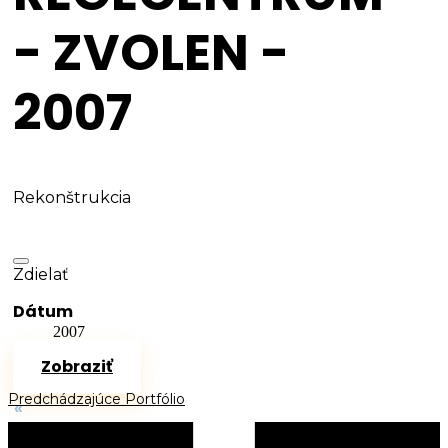
- ZVOLEN -
2007
Rekonštrukcia
Zdielať
Dátum
2007
Zobraziť
Predchádzajúce Portfólio