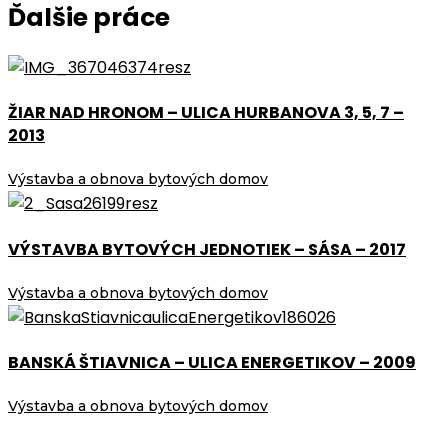
Ďalšie práce
ŽIAR NAD HRONOM – ULICA HURBANOVA 3, 5, 7 –
2013
Výstavba a obnova bytových domov
VÝSTAVBA BYTOVÝCH JEDNOTIEK – SÁSA – 2017
Výstavba a obnova bytových domov
BANSKÁ ŠTIAVNICA – ULICA ENERGETIKOV – 2009
Výstavba a obnova bytových domov