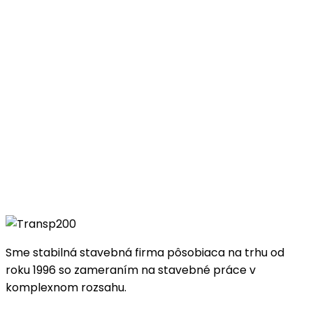
Sme stabilná stavebná firma pôsobiaca na trhu od
roku 1996 so zameraním na stavebné práce v
komplexnom rozsahu.