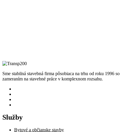
Sme stabilná stavebná firma pôsobiaca na trhu od roku 1996 so
zameraním na stavebné práce v komplexnom rozsahu.
Služby
Bytové a občianske stavby