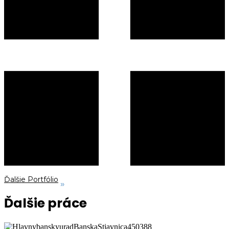
Ďalšie Portfólio
Ďalšie práce