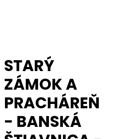
STARÝ
ZÁMOK A
PRACHÁREŇ
- BANSKÁ